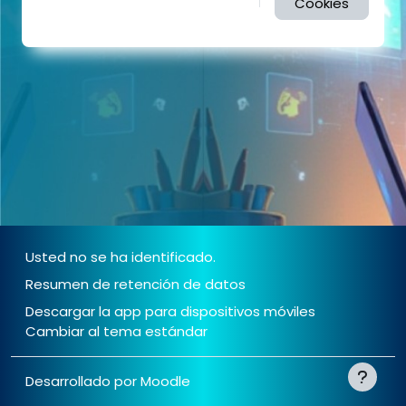
Cookies
Usted no se ha identificado.
Resumen de retención de datos
Descargar la app para dispositivos móviles
Cambiar al tema estándar
Desarrollado por
Moodle